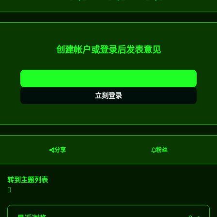
创建帐户或登录后发表意见
注册帐户
立刻登录
分享
粉丝
转到主题列表