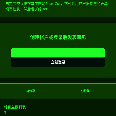
自定义交互按钮其实就是ShortCut，它允许用户根据设置的表单
填写信息，然后发送给Bot
创建帐户或登录后发表意见
注册帐户
立刻登录
分享
粉丝
转到主题列表