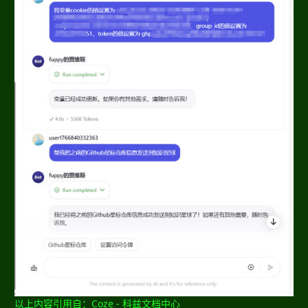
以上内容引用自：Coze - 科兹文档中心