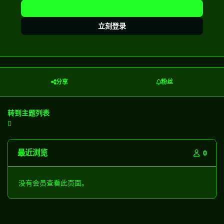
注册帐户
立刻登录
分享
粉丝
转到主题列表
最近浏览
0
没有会员查看此页面。