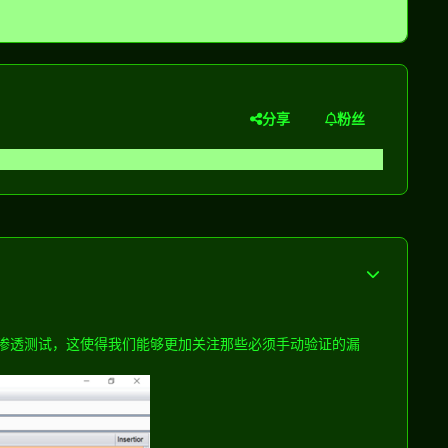
分享
粉丝
型的手动渗透测试，这使得我们能够更加关注那些必须手动验证的漏