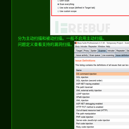
分为主动扫描和被动扫描。一般不启用主动扫描。
问题定义查看支持的漏洞扫描。