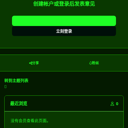
创建帐户或登录后发表意见
注册帐户
立刻登录
分享
粉丝
转到主题列表
最近浏览
0
没有会员查看此页面。