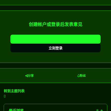
创建帐户或登录后发表意见
注册帐户
立刻登录
分享
粉丝
转到主题列表
最近浏览
0