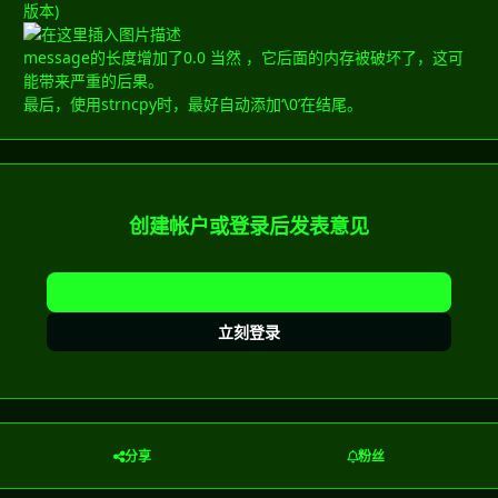
版本)
message的长度增加了0.0 当然 ，它后面的内存被破坏了，这可
能带来严重的后果。
最后，使用strncpy时，最好自动添加‘\0’在结尾。
创建帐户或登录后发表意见
注册帐户
立刻登录
分享
粉丝