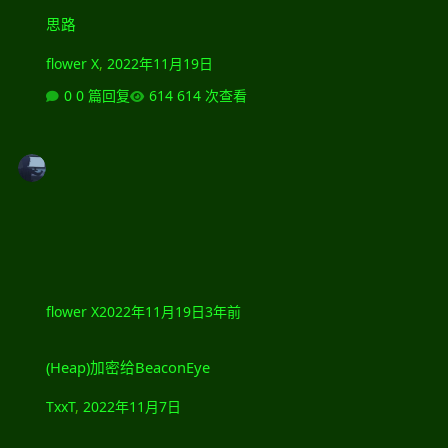
思路
思路
flower X
,
2022年11月19日
0 篇回复
614 次查看
flower X
2022年11月19日
3年前
(Heap)加密给BeaconEye
(Heap)加密给BeaconEye
TxxT
,
2022年11月7日