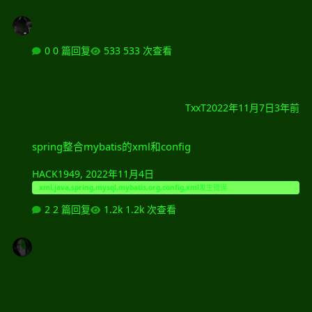
0 篇回复
533 次查看
TxxT
2022年11月7日
3年前
spring整合mybatis的xml和config
spring整合mybatis的xml和config
HACK1949
,
2022年11月4日
xml,java,spring,mysql,mybatis,org,config,xml发生错误
2 篇回复
1.2k 次查看