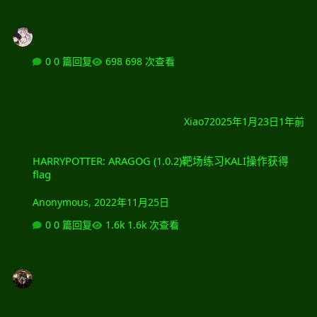
0 篇回复
698 次查看
Xiao7
2025年1月23日
1年前
HARRYPOTTER: ARAGOG (1.0.2)靶场练习KALI操作获得flag
HARRYPOTTER: ARAGOG (1.0.2)靶场练习KALI操作获得
flag
Anonymous
,
2022年11月25日
0 篇回复
1.6k 次查看