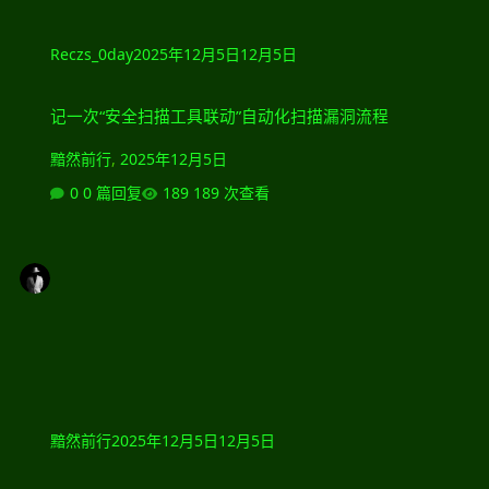
Reczs_0day
2025年12月5日
12月5日
记一次“安全扫描工具联动”自动化扫描漏洞流程
记一次“安全扫描工具联动”自动化扫描漏洞流程
黯然前行
,
2025年12月5日
0 篇回复
189 次查看
黯然前行
2025年12月5日
12月5日
黑客密码学全盘资料 密码学社会工学