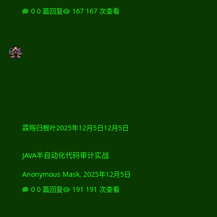
0 篇回复
167 次查看
霖殇归根叶
2025年12月5日
12月5日
JAVA半自动化代码审计实战
JAVA半自动化代码审计实战
Anonymous Mask
,
2025年12月5日
0 篇回复
191 次查看