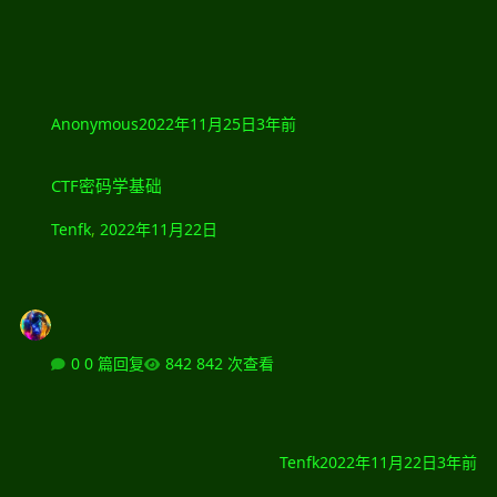
Anonymous
2022年11月25日
3年前
CTF密码学基础
CTF密码学基础
Tenfk
,
2022年11月22日
0 篇回复
842 次查看
Tenfk
2022年11月22日
3年前