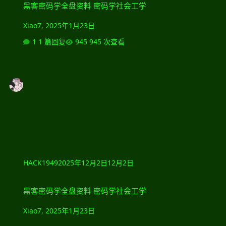
黑客密码学全盘资料 密码学社会工学
Xiao7
,
2025年1月23日
1 篇回复
945 次查看
HACK1949
2025年12月2日
12月2日
黑客密码学全盘资料 密码学社会工学
黑客密码学全盘资料 密码学社会工学
Xiao7
,
2025年1月23日