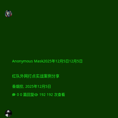
Anonymous Mask
2025年12月5日
12月5日
红队外网打点实战案例分享
红队外网打点实战案例分享
香烟控
,
2025年12月5日
0 篇回复
192 次查看