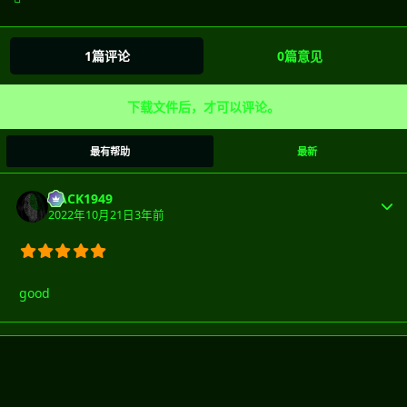
1篇评论
0篇意见
下载文件后，才可以评论。
最有帮助
最新
HACK1949
2022年10月21日
3年前
good