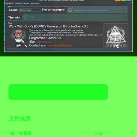
立刻购买
文件信息
查看数
1405