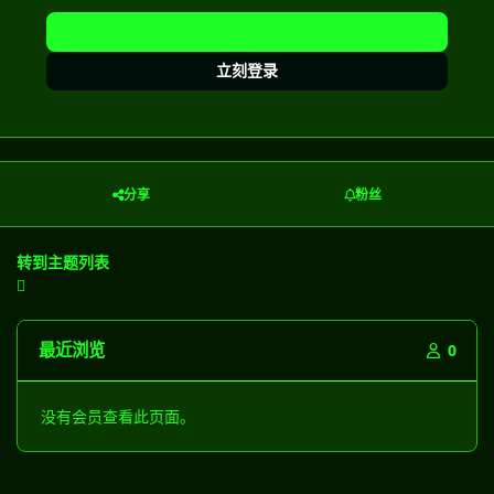
注册帐户
立刻登录
分享
粉丝
转到主题列表
最近浏览
0
没有会员查看此页面。