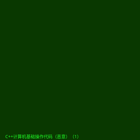
C++计算机基础操作代码（恶意）（1）