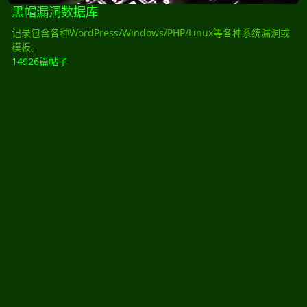
黑帽漏洞数据库
记录包含各种WordPress/Windows/PHP/Linux等各种系统漏洞或
模板。
14926篇帖子