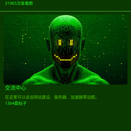
31965次查看数
交流中心
交流中心
在这里可以谈谈网站建设、服务器、加速器等话题。
1364篇帖子