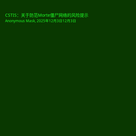
CSTIS：关于防范Morte僵尸网络的风险提示
Anonymous Mask
,
2025年12月3日
12月3日