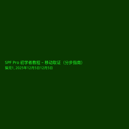
SPF Pro 初学者教程 – 移动取证（分步指南）
猫児1
,
2025年12月5日
12月5日