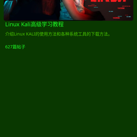
Linux Kali高级学习教程
介绍Linux KALI的使用方法和各种系统工具的下载方法。
627篇帖子