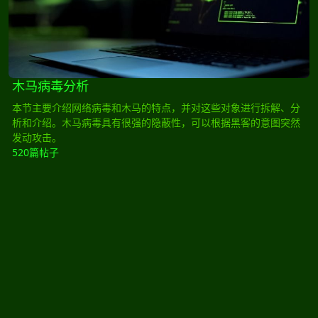
木马病毒分析
本节主要介绍网络病毒和木马的特点，并对这些对象进行拆解、分
析和介绍。木马病毒具有很强的隐蔽性，可以根据黑客的意图突然
发动攻击。
520篇帖子