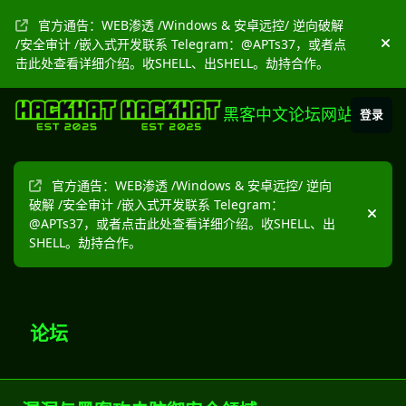
跳转到帖子
官方通告：WEB渗透 /Windows & 安卓远控/ 逆向破解
/安全审计 /嵌入式开发联系 Telegram：@APTs37，或者点
隐
击此处查看详细介绍。收SHELL、出SHELL。劫持合作。
黑客中文论坛网站
登录
官方通告：WEB渗透 /Windows & 安卓远控/ 逆向
破解 /安全审计 /嵌入式开发联系 Telegram：
隐藏
@APTs37，或者点击此处查看详细介绍。收SHELL、出
SHELL。劫持合作。
论坛