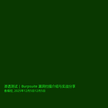
渗透测试 | Burpsuite 漏洞扫描介绍与实战分享
香烟控
,
2025年12月5日
12月5日