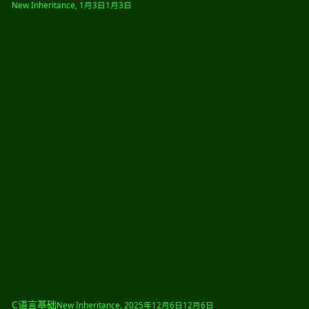
New Inheritance
,
1月3日
1月3日
C语言基础
New Inheritance
,
2025年12月6日
12月6日